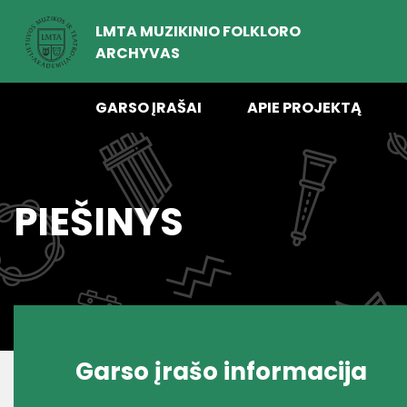
LMTA MUZIKINIO FOLKLORO
ARCHYVAS
GARSO ĮRAŠAI
APIE PROJEKTĄ
PIEŠINYS
Garso įrašo informacija