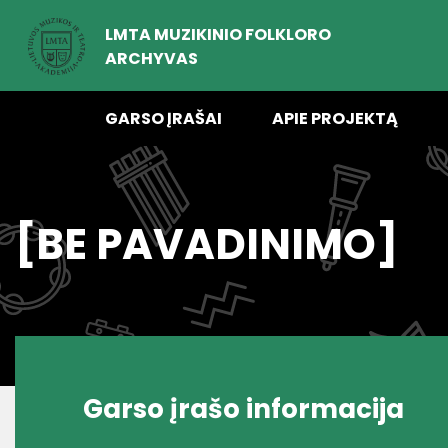
LMTA MUZIKINIO FOLKLORO
ARCHYVAS
GARSO ĮRAŠAI
APIE PROJEKTĄ
[BE PAVADINIMO]
Garso įrašo informacija