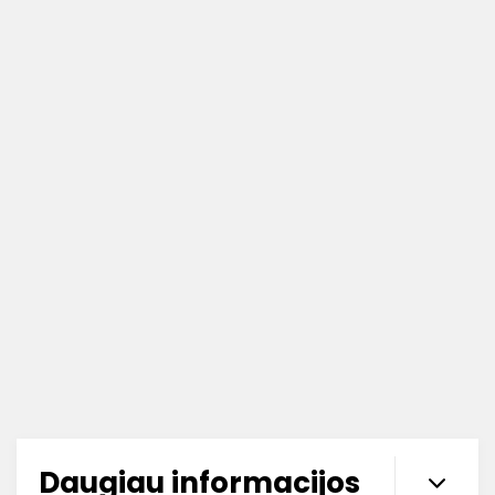
Daugiau informacijos