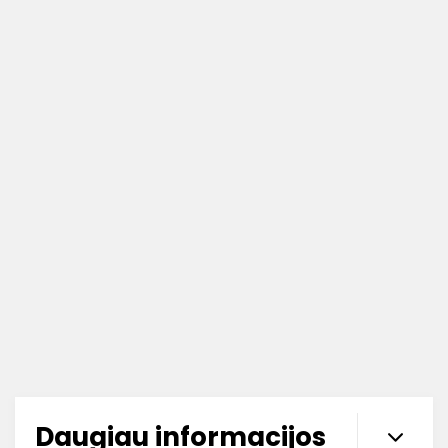
Daugiau informacijos