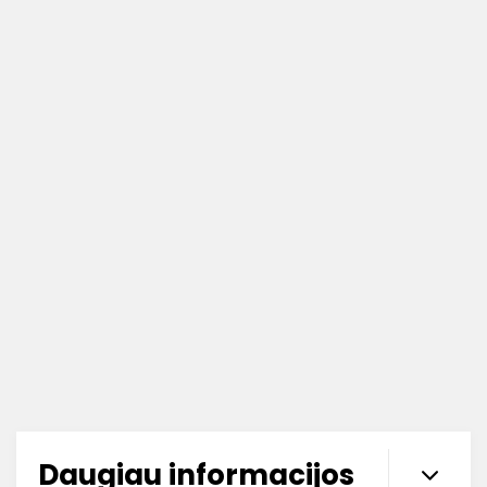
Daugiau informacijos