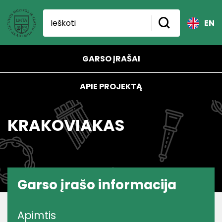
EN
GARSO ĮRAŠAI
APIE PROJEKTĄ
KRAKOVIAKAS
Garso įrašo informacija
Apimtis