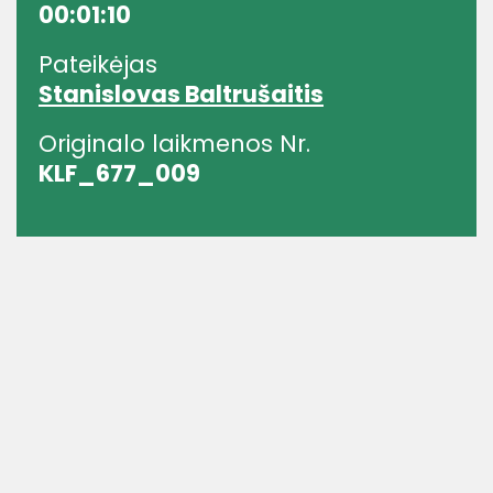
00:01:10
Pateikėjas
Stanislovas Baltrušaitis
Originalo laikmenos Nr.
KLF_677_009