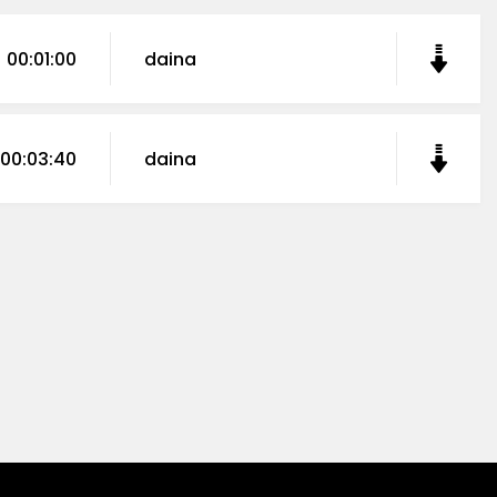
00:01:00
daina
00:03:40
daina