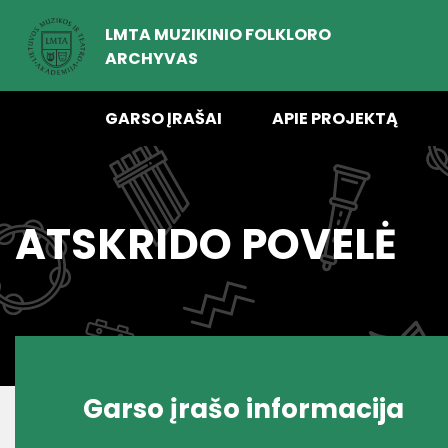
LMTA MUZIKINIO FOLKLORO
ARCHYVAS
GARSO ĮRAŠAI
APIE PROJEKTĄ
ATSKRIDO POVELĖ
Garso įrašo informacija