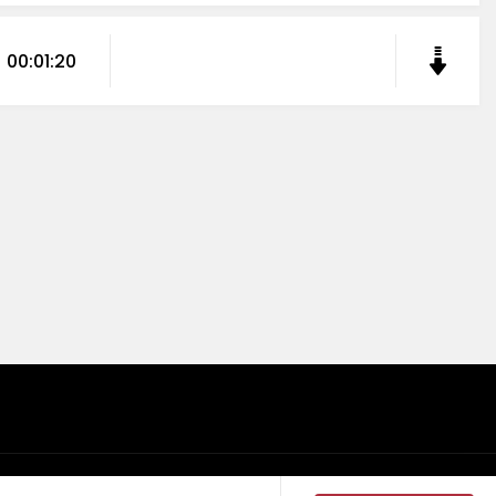
00:01:20