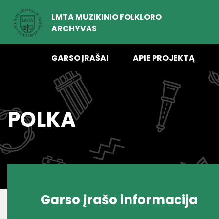
LMTA MUZIKINIO FOLKLORO
ARCHYVAS
GARSO ĮRAŠAI
APIE PROJEKTĄ
POLKA
Garso įrašo informacija