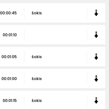
00:00:45
šokis
00:01:10
00:01:05
šokis
00:01:00
šokis
00:01:15
šokis