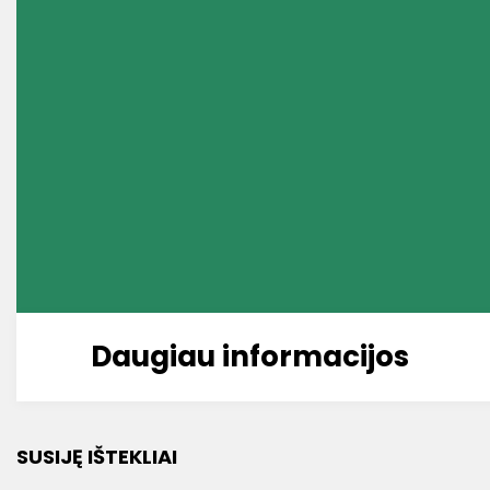
Daugiau informacijos
SUSIJĘ IŠTEKLIAI