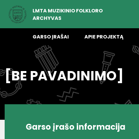
LMTA MUZIKINIO FOLKLORO
ARCHYVAS
GARSO ĮRAŠAI
APIE PROJEKTĄ
[BE PAVADINIMO]
Garso įrašo informacija