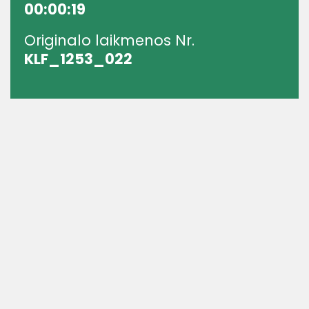
00:00:19
Originalo laikmenos Nr.
KLF_1253_022