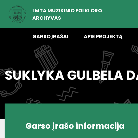
LMTA MUZIKINIO FOLKLORO
ARCHYVAS
GARSO ĮRAŠAI
APIE PROJEKTĄ
SUKLYKA GULBELA 
Garso įrašo informacija