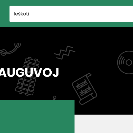
DAUGUVOJ