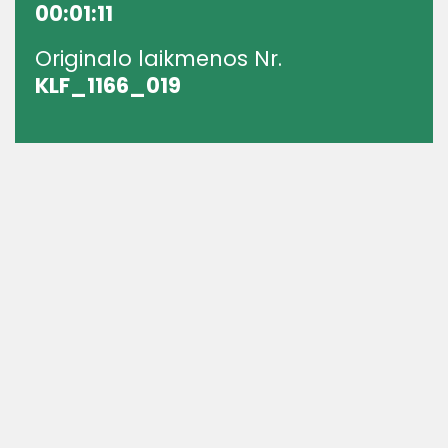
00:01:11
Originalo laikmenos Nr.
KLF_1166_019