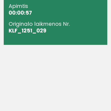
Apimtis
00:00:57
Originalo laikmenos Nr.
KLF_1251_029