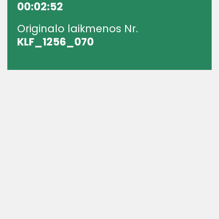
00:02:52
Originalo laikmenos Nr.
KLF_1256_070