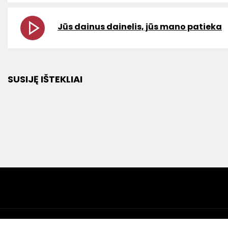
Jūs dainus dainelis, jūs mano patieka
SUSIJĘ IŠTEKLIAI