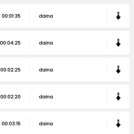
00:01:35
daina
00:04:25
daina
00:02:25
daina
00:02:20
daina
00:03:15
daina