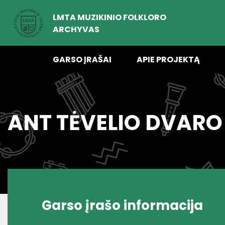
LMTA MUZIKINIO FOLKLORO
ARCHYVAS
GARSO ĮRAŠAI
APIE PROJEKTĄ
ANT TĖVELIO DVARO
Garso įrašo informacija