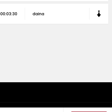
00:03:30
daina