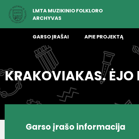
LMTA MUZIKINIO FOLKLORO
ARCHYVAS
GARSO ĮRAŠAI
APIE PROJEKTĄ
KRAKOVIAKAS. ĖJO 
Garso įrašo informacija