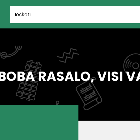
BOBA RASALO, VISI V