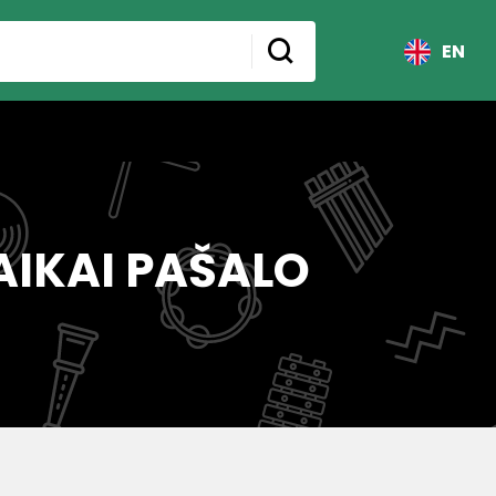
EN
AIKAI PAŠALO