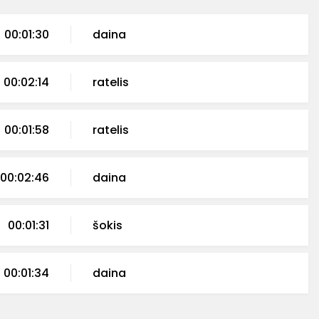
00:01:30
daina
00:02:14
ratelis
00:01:58
ratelis
00:02:46
daina
00:01:31
šokis
00:01:34
daina