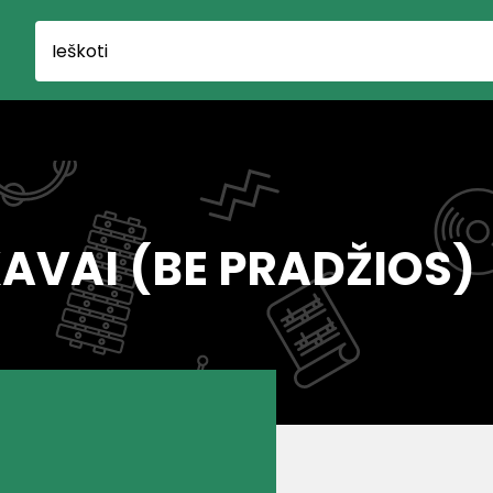
AVAI (BE PRADŽIOS)