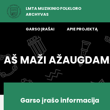
LMTA MUZIKINIO FOLKLORO
ARCHYVAS
GARSO ĮRAŠAI
APIE PROJEKTĄ
AŠ MAŽI AŽAUGDAM
Garso įrašo informacija