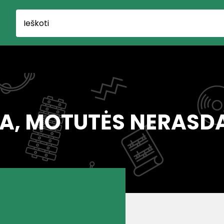
A, MOTUTĖS NERAS