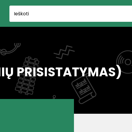
NIŲ PRISISTATYMAS)