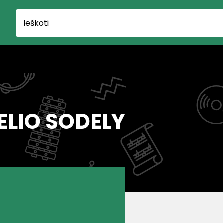
VELIO SODELY