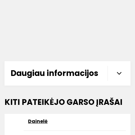
Daugiau informacijos
KITI PATEIKĖJO GARSO ĮRAŠAI
Dainelė