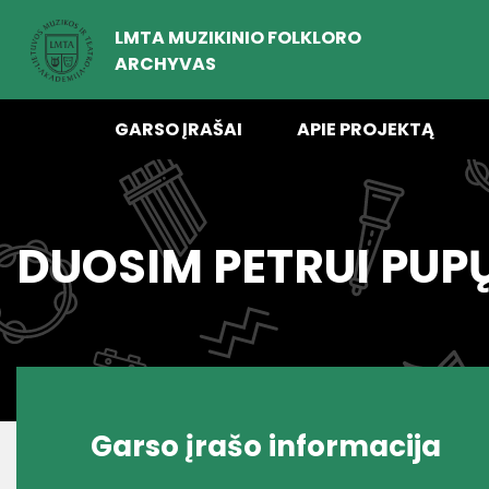
LMTA MUZIKINIO FOLKLORO
ARCHYVAS
GARSO ĮRAŠAI
APIE PROJEKTĄ
DUOSIM PETRUI PUP
Garso įrašo informacija