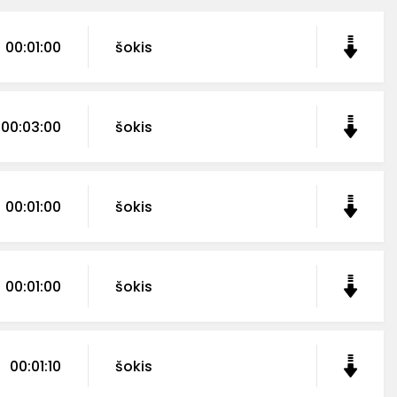
00:01:00
šokis
00:03:00
šokis
00:01:00
šokis
00:01:00
šokis
00:01:10
šokis