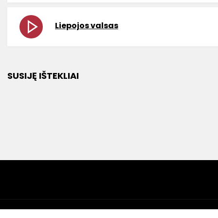
Liepojos valsas
SUSIJĘ IŠTEKLIAI