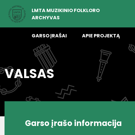
LMTA MUZIKINIO FOLKLORO
ARCHYVAS
GARSO ĮRAŠAI
APIE PROJEKTĄ
VALSAS
Garso įrašo informacija