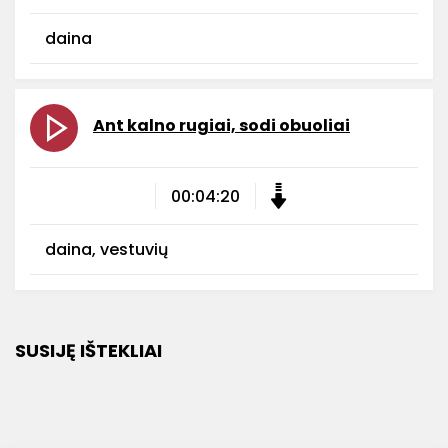
daina
Ant kalno rugiai, sodi obuoliai
00:04:20
daina, vestuvių
SUSIJĘ IŠTEKLIAI