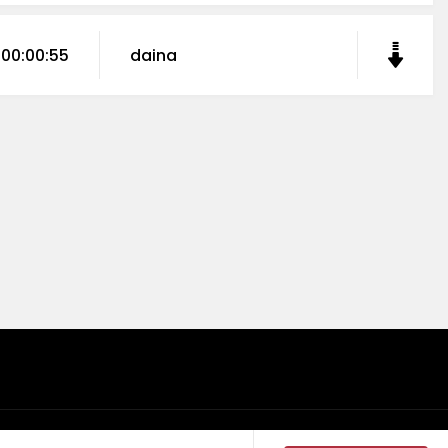
00:00:55
daina