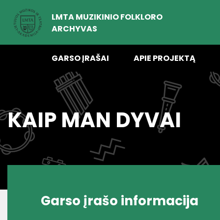
LMTA MUZIKINIO FOLKLORO
ARCHYVAS
GARSO ĮRAŠAI
APIE PROJEKTĄ
KAIP MAN DYVAI
Garso įrašo informacija