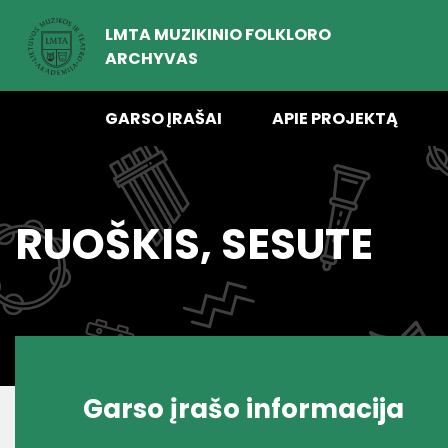
LMTA MUZIKINIO FOLKLORO
ARCHYVAS
GARSO ĮRAŠAI
APIE PROJEKTĄ
RUOŠKIS, SESUTE
Garso įrašo informacija