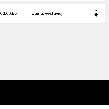
00:00:55
daina, vestuvių