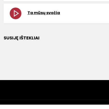
Ta mūsų svočia
SUSIJĘ IŠTEKLIAI