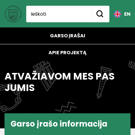
EN
GARSO ĮRAŠAI
APIE PROJEKTĄ
ATVAŽIAVOM MES PAS
JUMIS
Garso įrašo informacija