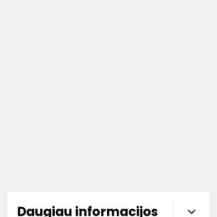
Daugiau informacijos