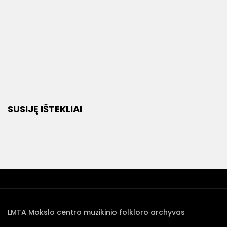
SUSIJĘ IŠTEKLIAI
LMTA Mokslo centro muzikinio folkloro archyvas