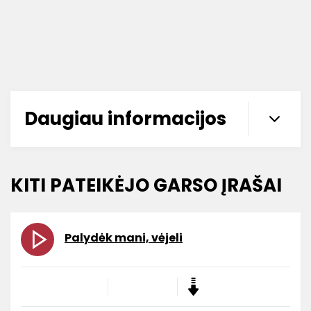
Daugiau informacijos
KITI PATEIKĖJO GARSO ĮRAŠAI
Palydėk mani, vėjeli