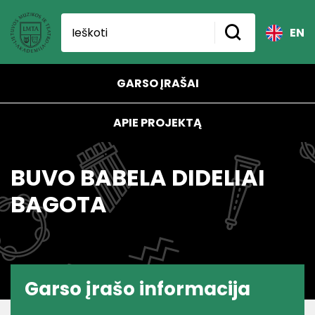
EN
GARSO ĮRAŠAI
APIE PROJEKTĄ
BUVO BABELA DIDELIAI
BAGOTA
Garso įrašo informacija