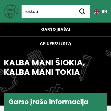
EN
GARSO ĮRAŠAI
APIE PROJEKTĄ
KALBA MANI ŠIOKIA,
KALBA MANI TOKIA
Garso įrašo informacija