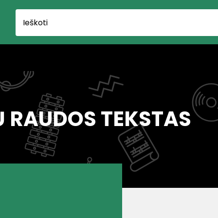
Ų RAUDOS TEKSTAS