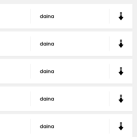
daina
daina
daina
daina
daina