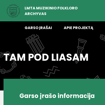
LMTA MUZIKINIO FOLKLORO
ARCHYVAS
GARSO ĮRAŠAI
APIE PROJEKTĄ
TAM POD LIASAM
Garso įrašo informacija