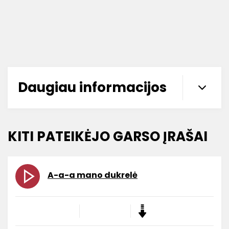
Daugiau informacijos
KITI PATEIKĖJO GARSO ĮRAŠAI
A-a-a mano dukrelė