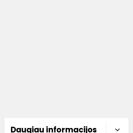
Daugiau informacijos