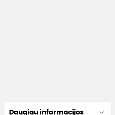
Daugiau informacijos