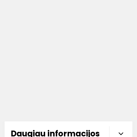
Daugiau informacijos