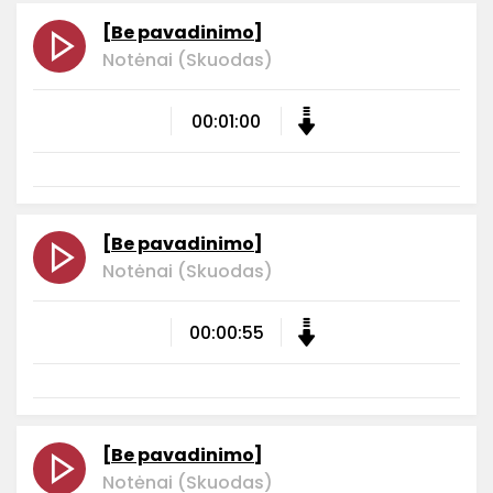
[Be pavadinimo]
Notėnai (Skuodas)
00:01:00
[Be pavadinimo]
Notėnai (Skuodas)
00:00:55
[Be pavadinimo]
Notėnai (Skuodas)