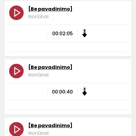
[Be pavadinimo]
Noriūnai
00:02:05
[Be pavadinimo]
Noriūnai
00:00:40
[Be pavadinimo]
Noriūnai