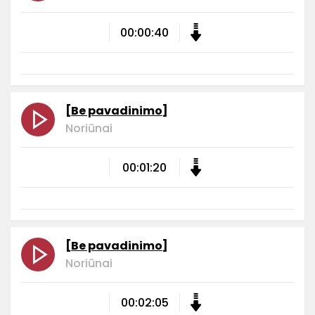
00:00:40
[Be pavadinimo]
Noriūnai
00:01:20
[Be pavadinimo]
Noriūnai
00:02:05