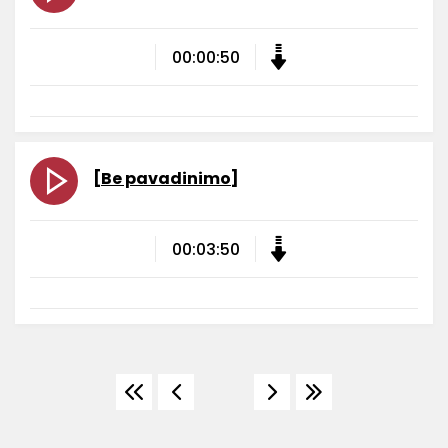
00:00:50
[Be pavadinimo]
00:03:50