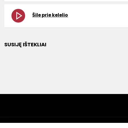
Šile prie kelelio
SUSIJĘ IŠTEKLIAI