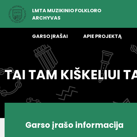
LMTA MUZIKINIO FOLKLORO
ARCHYVAS
GARSO ĮRAŠAI
APIE PROJEKTĄ
TAI TAM KIŠKELIUI T
Garso įrašo informacija