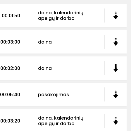
daina, kalendorinių
00:01:50
apeigų ir darbo
00:03:00
daina
00:02:00
daina
00:05:40
pasakojimas
daina, kalendorinių
00:03:20
apeigų ir darbo