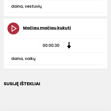
daina, vestuvių
Mačiau mačiau kukutį
00:00:30
daina, vaikų
SUSIJĘ IŠTEKLIAI