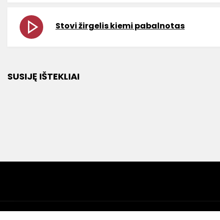
Stovi žirgelis kiemi pabalnotas
SUSIJĘ IŠTEKLIAI