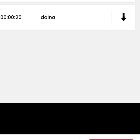
00:00:20
daina