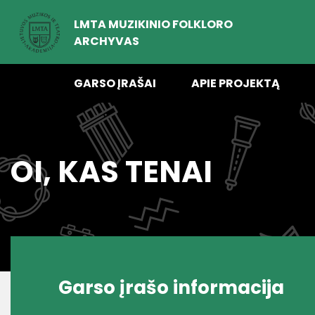
LMTA MUZIKINIO FOLKLORO
ARCHYVAS
GARSO ĮRAŠAI
APIE PROJEKTĄ
OI, KAS TENAI
Garso įrašo informacija