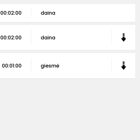
00:02:00
daina
00:02:00
daina
00:01:00
giesmė