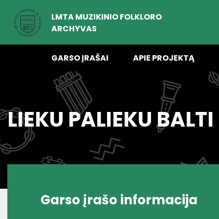
LMTA MUZIKINIO FOLKLORO
ARCHYVAS
GARSO ĮRAŠAI
APIE PROJEKTĄ
LIEKU PALIEKU BALTI
Garso įrašo informacija