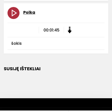
Polka
00:01:45
šokis
SUSIJĘ IŠTEKLIAI