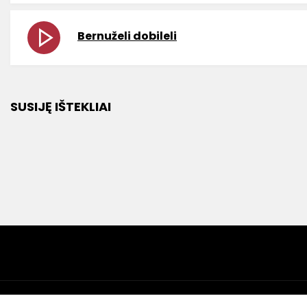
Bernuželi dobileli
SUSIJĘ IŠTEKLIAI