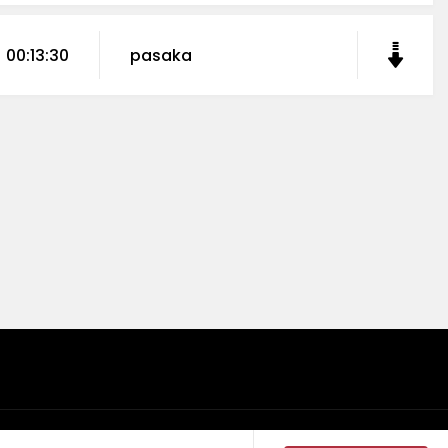
00:13:30
pasaka