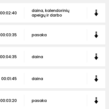
daina, kalendorinių
00:02:40
apeigų ir darbo
00:03:35
pasaka
00:04:35
daina
00:01:45
daina
00:03:20
pasaka