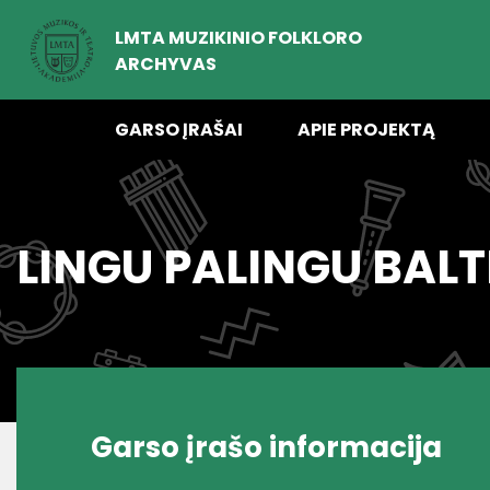
LMTA MUZIKINIO FOLKLORO
ARCHYVAS
GARSO ĮRAŠAI
APIE PROJEKTĄ
LINGU PALINGU BALT
Garso įrašo informacija