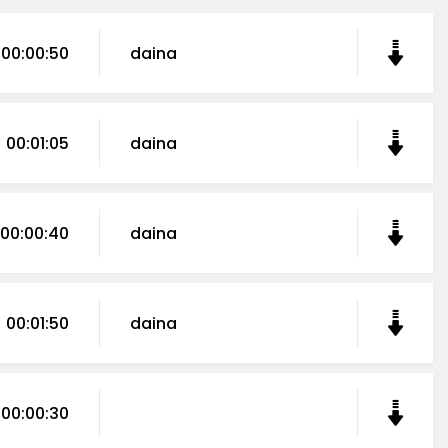
00:00:50
daina
00:01:05
daina
00:00:40
daina
00:01:50
daina
00:00:30