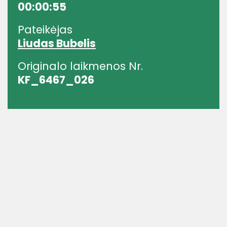
00:00:55
Pateikėjas
Liudas Bubelis
Originalo laikmenos Nr.
KF_6467_026