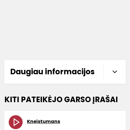
Daugiau informacijos
KITI PATEIKĖJO GARSO ĮRAŠAI
Kneistumans