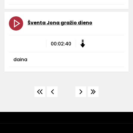
Šventa Jona gražio dieno
00:02:40
daina